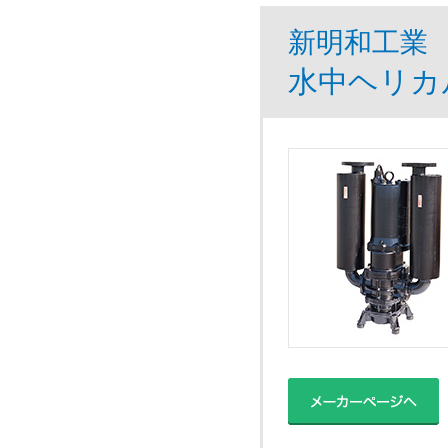
新明和工業
水中ヘリカ