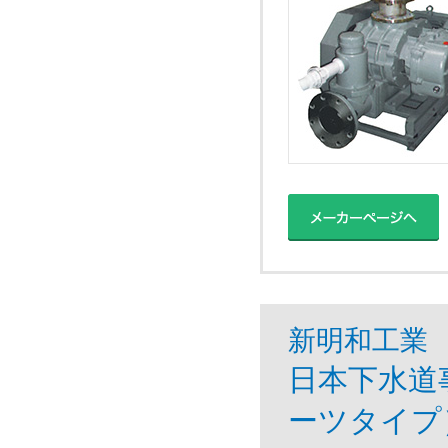
新明和工業
日本下水道
ーツタイプ）