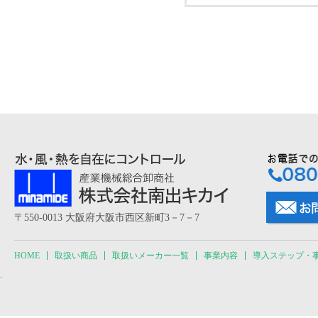
〒550-0013 大阪府大阪市西区新町3－7－7
HOME
取扱い商品
取扱いメーカー一覧
事業内容
導入ステップ・
.