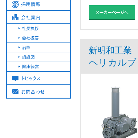
新明和工業
ヘリカルブ