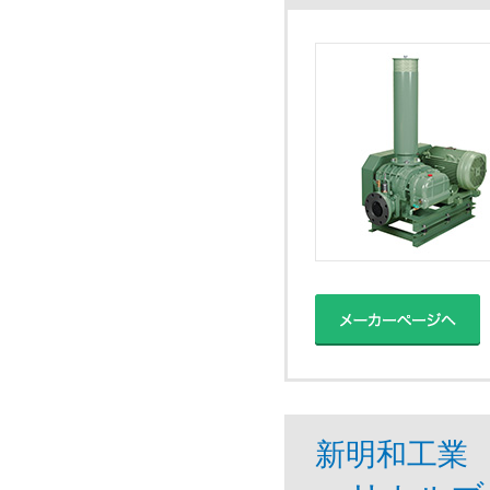
新明和工業