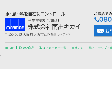
〒550-0013 大阪府大阪市西区新町3－7－7
HOME
取扱い商品
取扱いメーカー一覧
事業内容
導入ステップ・
.