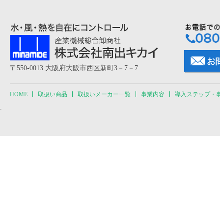
〒550-0013 大阪府大阪市西区新町3－7－7
HOME
取扱い商品
取扱いメーカー一覧
事業内容
導入ステップ・
.