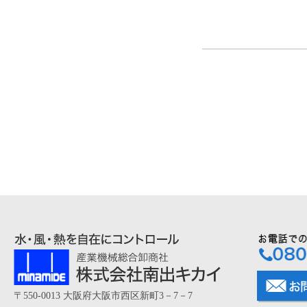
〒550-0013 大阪府大阪市西区新町3－7－7