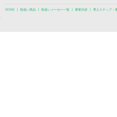
HOME
取扱い商品
取扱いメーカー一覧
事業内容
導入ステップ・
.