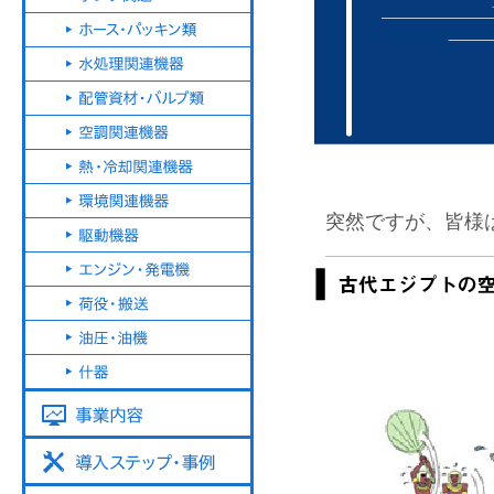
突然ですが、皆様